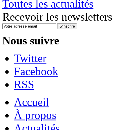
Toutes les actualités
Recevoir les newsletters
S'inscrire
Nous suivre
Twitter
Facebook
RSS
Accueil
À propos
Actualités