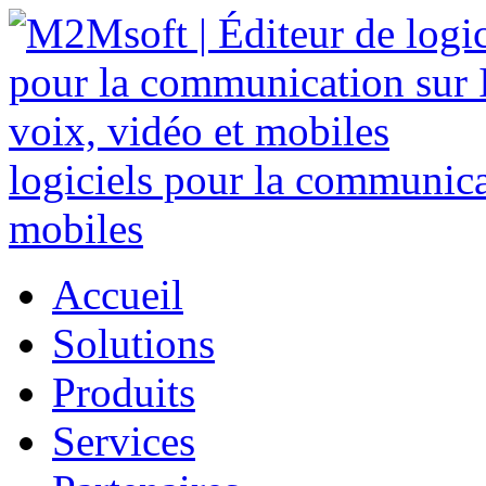
logiciels pour la communicat
mobiles
Accueil
Solutions
Produits
Services