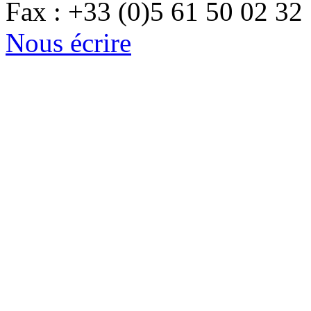
Fax : +33 (0)5 61 50 02 32
Nous écrire