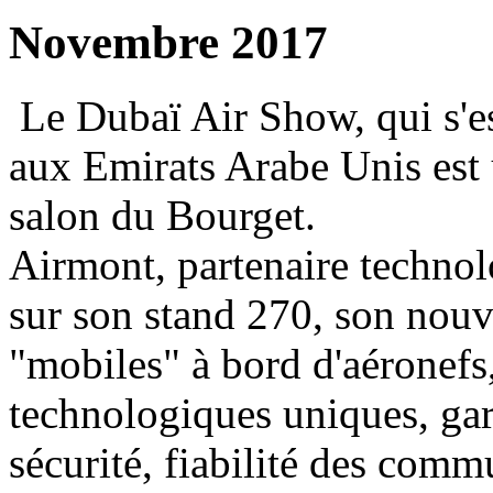
Novembre 2017
Le Dubaï Air Show, qui s'e
aux Emirats Arabe Unis est
salon du Bourget.
Airmont, partenaire techno
sur son stand 270, son nou
"mobiles" à bord d'aéronefs,
technologiques uniques, gar
sécurité, fiabilité des commu