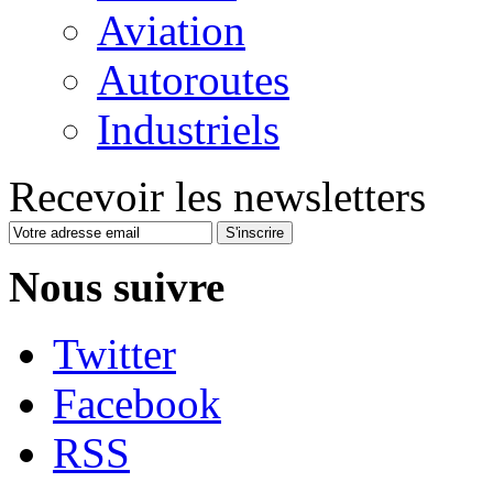
Aviation
Autoroutes
Industriels
Recevoir les newsletters
S'inscrire
Nous suivre
Twitter
Facebook
RSS