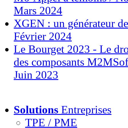
Mars 2024
XGEN : un générateur de 
Février 2024
Le Bourget 2023 - Le d
des composants M2MSof
Juin 2023
Solutions
Entreprises
TPE / PME