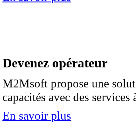
Devenez
opérateur
M2Msoft propose une soluti
capacités avec des services 
En savoir plus