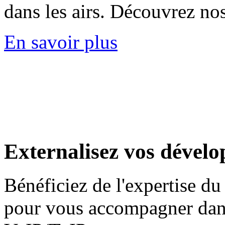
dans les airs. Découvrez n
En savoir plus
Externalisez
vos dévelo
Bénéficiez de l'expertise 
pour vous accompagner dans