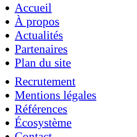
Accueil
À propos
Actualités
Partenaires
Plan du site
Recrutement
Mentions légales
Références
Écosystème
Contact