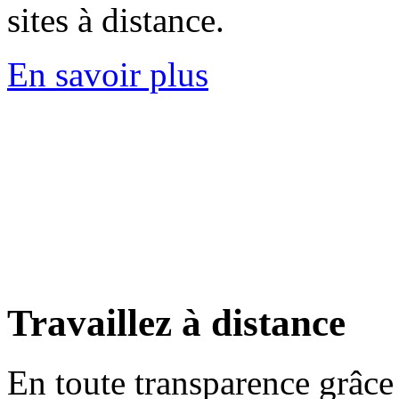
sites à distance.
En savoir plus
Travaillez
à distance
En toute transparence grâce