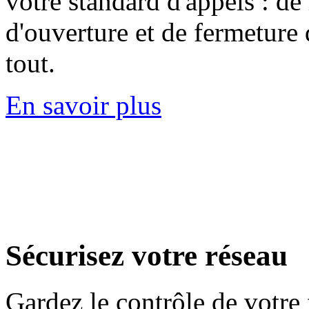
votre standard d'appels : de
d'ouverture et de fermeture
tout.
En savoir plus
Sécurisez
votre réseau
Gardez le contrôle de votre