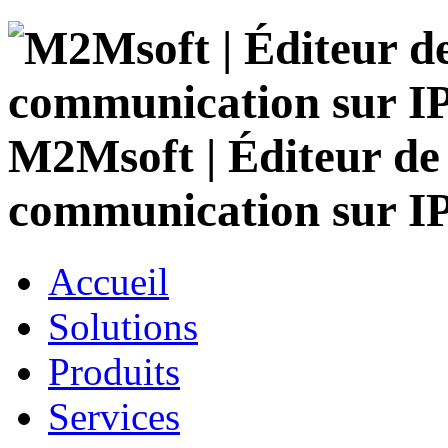
M2Msoft | Éditeur de 
communication sur IP,
Accueil
Solutions
Produits
Services