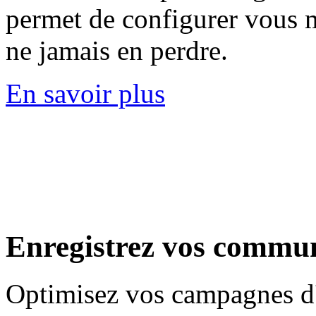
permet de configurer vous 
ne jamais en perdre.
En savoir plus
Enregistrez
vos commun
Optimisez vos campagnes d'a