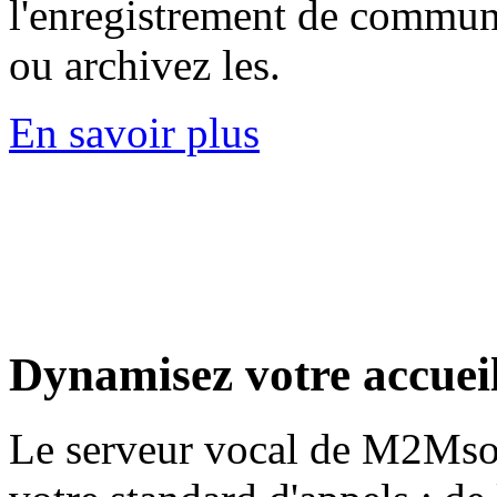
l'enregistrement de commun
ou archivez les.
En savoir plus
Dynamisez
votre accuei
Le serveur vocal de M2Msof