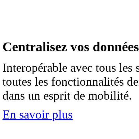
Centralisez
vos données
Interopérable avec tous les 
toutes les fonctionnalités d
dans un esprit de mobilité.
En savoir plus