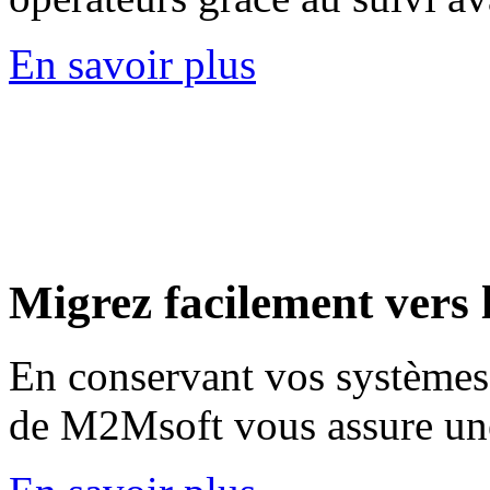
En savoir plus
Migrez
facilement vers l
En conservant vos systèmes 
de M2Msoft vous assure une