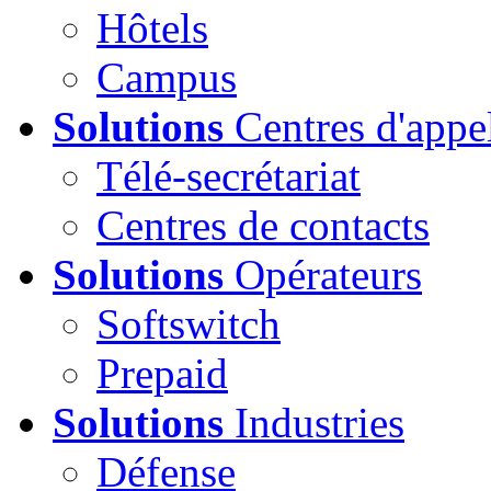
Hôtels
Campus
Solutions
Centres d'appe
Télé-secrétariat
Centres de contacts
Solutions
Opérateurs
Softswitch
Prepaid
Solutions
Industries
Défense