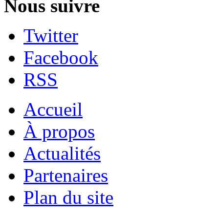
Nous suivre
Twitter
Facebook
RSS
Accueil
À propos
Actualités
Partenaires
Plan du site