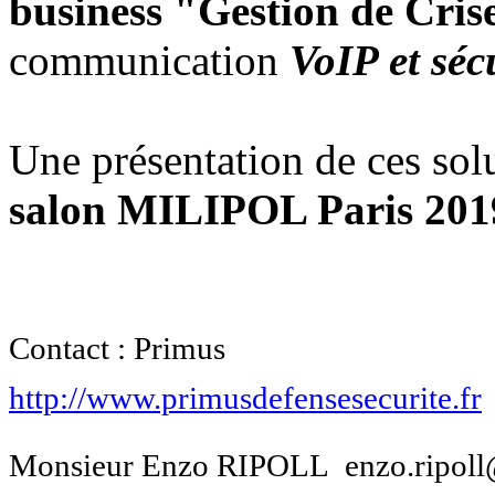
business "Gestion de Cris
communication
VoIP et séc
Une présentation de ces sol
salon MILIPOL Paris 201
Contact : Primus
http://www.primusdefensesecurite.fr
Monsieur Enzo RIPOLL enzo.ripoll@