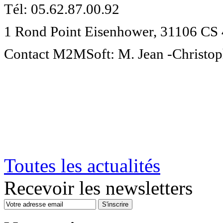
Tél: 05.62.87.00.92
1 Rond Point Eisenhower, 31106 CS
Contact M2MSoft: M. Jean -Christ
Toutes les actualités
Recevoir les newsletters
S'inscrire