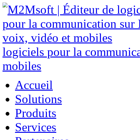
logiciels pour la communicat
mobiles
Accueil
Solutions
Produits
Services