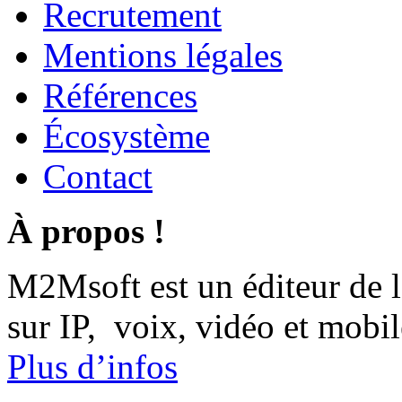
Recrutement
Mentions légales
Références
Écosystème
Contact
À propos !
M2Msoft est un éditeur de 
sur IP, voix, vidéo et mobil
Plus d’infos