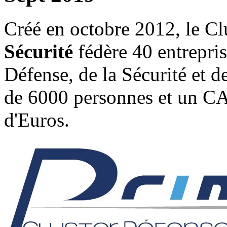
Créé en octobre 2012, le Cl
Sécurité
fédère 40 entrepri
Défense, de la Sécurité et de
de 6000 personnes et un C
d'Euros.