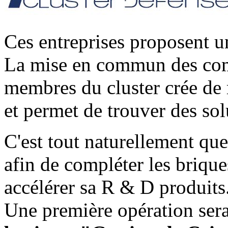
Ces entreprises proposent un
La mise en commun des comp
membres du cluster crée de 
et permet de trouver des sol
C'est
tout naturellement qu
afin de compléter les briqu
accélérer sa R & D produits
Une première opération ser