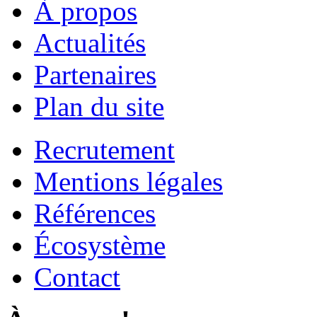
À propos
Actualités
Partenaires
Plan du site
Recrutement
Mentions légales
Références
Écosystème
Contact