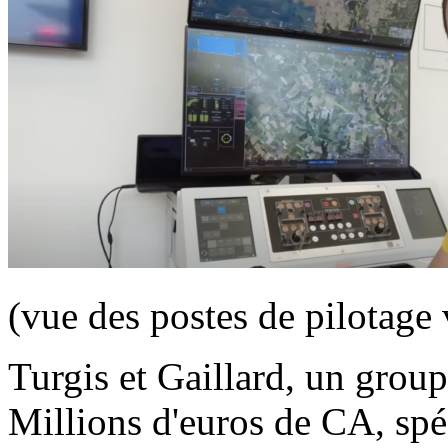
(vue des postes de pilotage
Turgis et Gaillard, un group
Millions d'euros de CA, spé