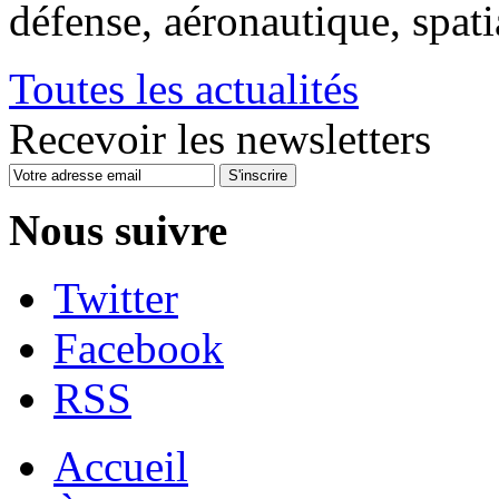
défense, aéronautique, spat
Toutes les actualités
Recevoir les newsletters
S'inscrire
Nous suivre
Twitter
Facebook
RSS
Accueil