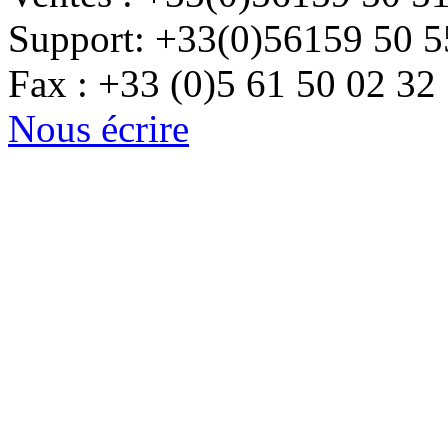
Support: +33(0)56159 50 5
Fax : +33 (0)5 61 50 02 32
Nous écrire