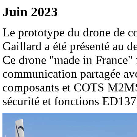
Juin 2023
Le prototype du drone de
Gaillard a été présenté au d
Ce drone "made in France" i
communication partagée ave
composants et COTS M2MSof
sécurité et fonctions ED137