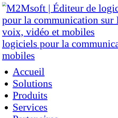
logiciels pour la communicat
mobiles
Accueil
Solutions
Produits
Services