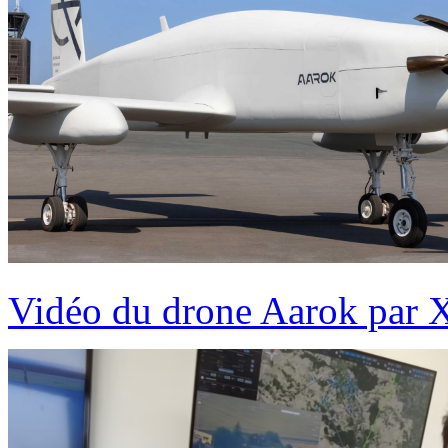
Vidéo du drone Aarok par 