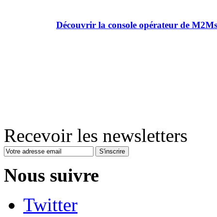
Découvrir la console opérateur de M2Ms
Recevoir les newsletters
S'inscrire
Nous suivre
Twitter