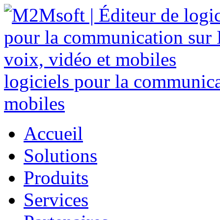
logiciels pour la communicat
mobiles
Accueil
Solutions
Produits
Services