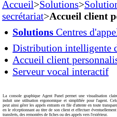
Accueil
>
Solutions
>
Solutio
secrétariat
>
Accueil client 
Solutions
Centres d'appe
Distribution intelligente 
Accueil client personnali
Serveur vocal interactif
La console graphique Agent Panel permet une visualisation clair
induit une utilisation ergonomique et simplifiée pour l'agent. Celu
peut ainsi gérer les appels entrants en file d'attente en toute transpar
en le réceptionnant au titre de son client et effectuer éventuellement
transferts, des remontées de fiches ou des appels vers l'extérieur.