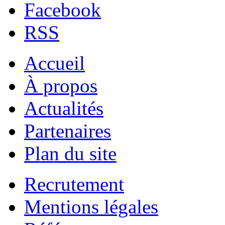
Facebook
RSS
Accueil
À propos
Actualités
Partenaires
Plan du site
Recrutement
Mentions légales