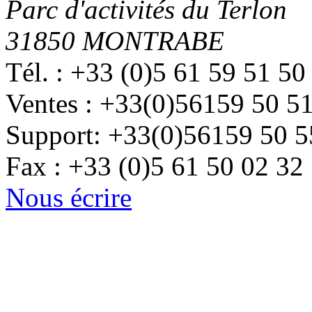
Parc d'activités du Terlon
31850 MONTRABE
Tél. : +33 (0)5 61 59 51 50
Ventes : +33(0)56159 50 5
Support: +33(0)56159 50 5
Fax : +33 (0)5 61 50 02 32
Nous écrire